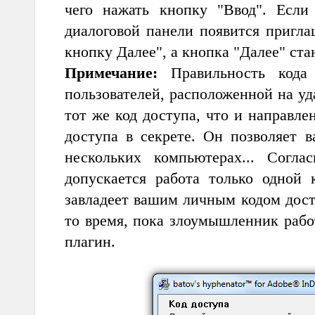
чего нажать кнопку "Ввод". Если
диалоговой панели появится пригл
кнопку Далее", а кнопка "Далее" ста
Примечание:
Правильность кода 
пользователей, расположенной на уд
тот же код доступа, что и направле
доступа в секрете. Он позволяет в
нескольких компьютерах... Согл
допускается работа только одной 
завладеет вашим личным кодом дост
то время, пока злоумышленник рабо
плагин.