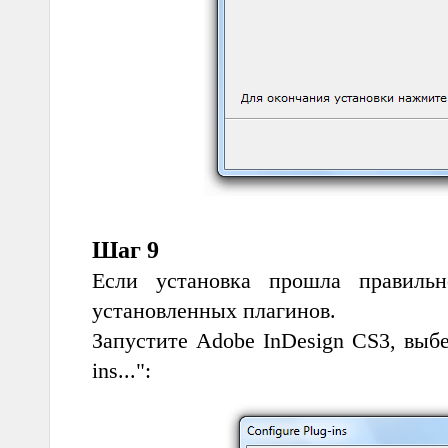
Шаг 9
Если установка прошла правиль
установленных плагинов.
Запустите Adobe InDesign CS3, выбе
ins...":