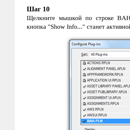
Шаг 10
Щелкните мышкой по строке BAH.
кнопка "Show Info..." станет активно