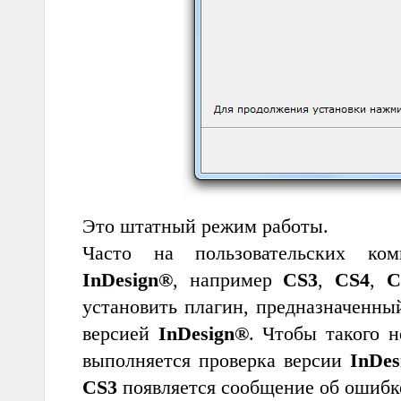
Это штатный режим работы.
Часто на пользовательских ком
InDesign®
, например
CS3
,
CS4
,
C
установить плагин, предназначенны
версией
InDesign®
. Чтобы такого 
выполняется проверка версии
InDes
CS3
появляется сообщение об ошибк