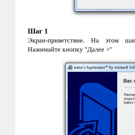
Шаг 1
Экран-приветствие. На этом ша
Нажимайте кнопку "Далее >"