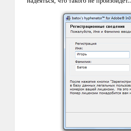
надеяться, что такого не произойдет..