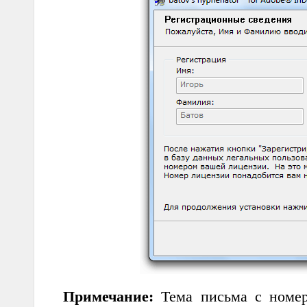
Примечание:
Тема письма с номе