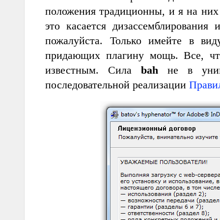
положения традиционны, и я на них
это касается дизассемблирования 
пожалуйста. Только имейте в вид
придающих плагину мощь. Все, чт
известным. Сила
bah
не в уника
последовательной реализации
Прави