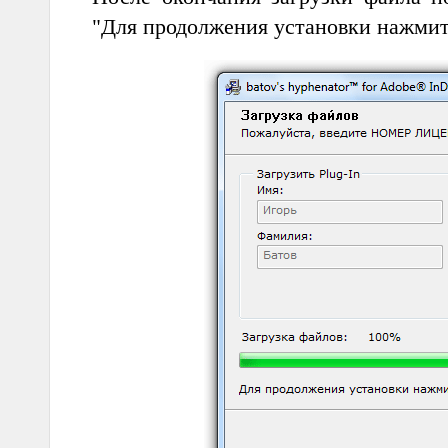
"Для продолжения установки нажмит