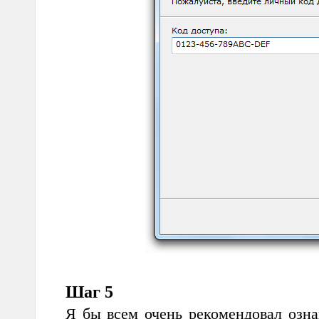
Шаг 5
Я бы всем очень рекомендовал озна