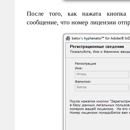
После того, как нажата кнопка "
сообщение, что номер лицензии отпр