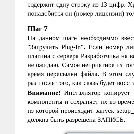
содержит одну строку из 13 цифр. 
понадобится он (номер лицензии) то
Шаг 7
На данном шаге необходиммо ввес
"Загрузить Plug-In". Если номер л
плагина с сервера Разработчика на 
не ожидаю. Самое неприятное из того
время пересылки файла. В этом сл
раз после того, как связь будет восс
Внимание!
Инсталлятор копирует 
компоненты и сохраняет их во време
из которой происходит запуск setup
должна быть разрешена ЗАПИСЬ.