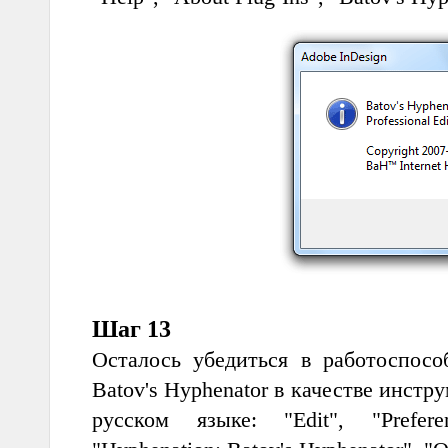
Шаг 13
Осталось убедиться в работоспосо
Batov's Hyphenator в качестве инстр
русском языке: "Edit", "Preferen