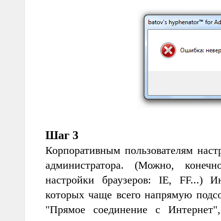
Шаг 3
Корпоративным пользователям настр
администратора. (Можно, конечн
настройки браузеров: IE, FF...) 
которых чаще всего напрямую подсо
"Прямое соединение с Интернет",