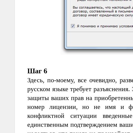
Шаг 6
Здесь, по-моему, все очевидно, ра
русском языке требует разъяснения.
защиты ваших прав на приобретенны
номер лицен­зии, но не имя и ф
конфликтной ситуации введенны
единственным подтверждением ваших