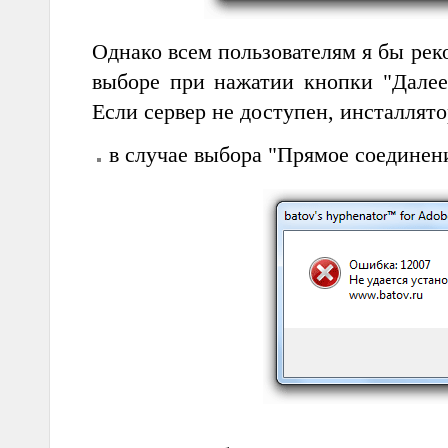
Однако всем пользователям я бы рек
выборе при нажатии кнопки "Далее"
Если сервер не доступен, инсталлято
в случае выбора "Прямое соединен