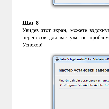
Шаг 8
Увидев этот экран, можете вздохну
переносов для вас уже не проблем
Успехов!