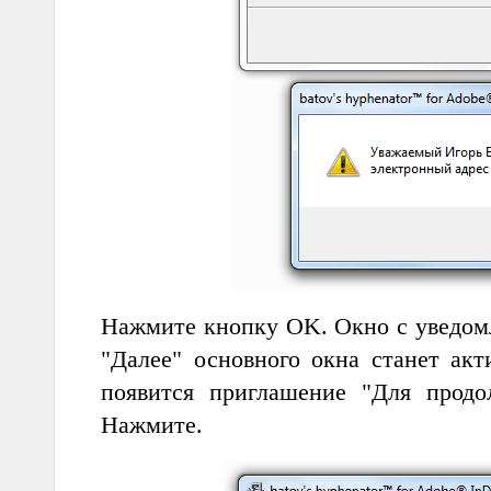
Нажмите кнопку OK. Окно с уведомл
"Далее" основного окна станет акт
появится приглашение "Для продо
Нажмите.