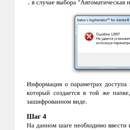
в случае выбора "Автоматическая н
Информация о параметрах доступа в
который создается в той же папке,
зашифрованном виде.
Шаг 4
На данном шаге необходимо ввести к